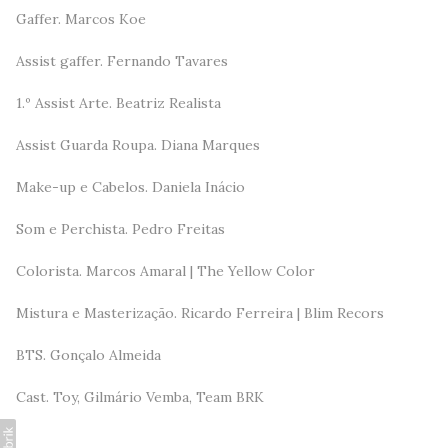
Gaffer. Marcos Koe
Assist gaffer. Fernando Tavares
1.º Assist Arte. Beatriz Realista
Assist Guarda Roupa. Diana Marques
Make-up e Cabelos. Daniela Inácio
Som e Perchista. Pedro Freitas
Colorista. Marcos Amaral | The Yellow Color
Mistura e Masterização. Ricardo Ferreira | Blim Recors
BTS. Gonçalo Almeida
Cast. Toy, Gilmário Vemba, Team BRK