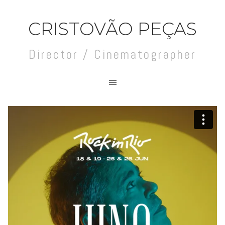
CRISTOVÃO PEÇAS
Director / Cinematographer