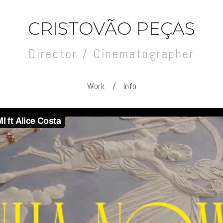
CRISTOVÃO PEÇAS
Director / Cinematographer
Work
Info