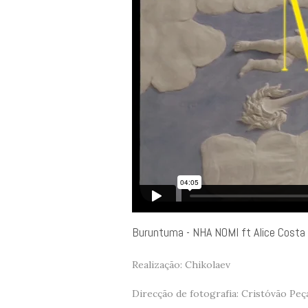
Buruntuma - NHA NOMI ft Alice Costa
Realização: Chikolaev
Direcção de fotografia: Cristóvão Peç